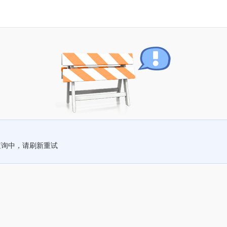
查询中，请刷新重试