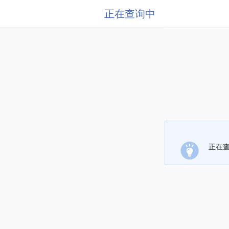
正在查询中
正在